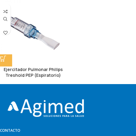
Ejercitador Pulmonar Philips
Treshold PEP (Espiratorio)
CONTACTO