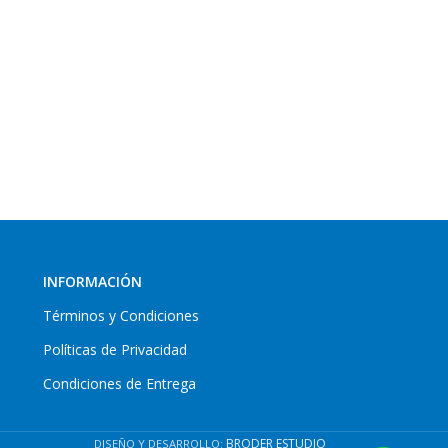
INFORMACIÓN
Términos y Condiciones
Políticas de Privacidad
Condiciones de Entrega
BRODER ESTUDIO
DISEÑO Y DESARROLLO: