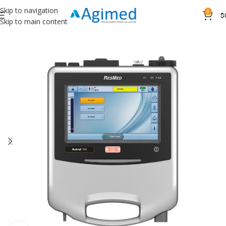
Skip to navigation
0
$
Skip to main content