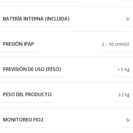
BATERÍA INTERNA (INCLUIDA)
Si
PRESIÓN IPAP
2 – 50 cmH2O
PREVISIÓN DE USO (PESO)
> 5 Kg
PESO DEL PRODUCTO
3.2 kg
MONITOREO FIO2
Si