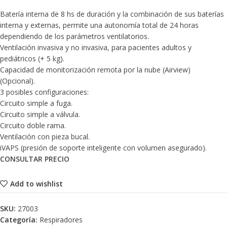
Batería interna de 8 hs de duración y la combinación de sus baterías
interna y externas, permite una autonomía total de 24 horas
dependiendo de los parámetros ventilatorios.
Ventilación invasiva y no invasiva, para pacientes adultos y
pediátricos (+ 5 kg).
Capacidad de monitorización remota por la nube (Airview)
(Opcional).
3 posibles configuraciones:
Circuito simple a fuga.
Circuito simple a válvula.
Circuito doble rama.
Ventilación con pieza bucal.
iVAPS (presión de soporte inteligente con volumen asegurado).
CONSULTAR PRECIO
Add to wishlist
SKU:
27003
Categoría:
Respiradores