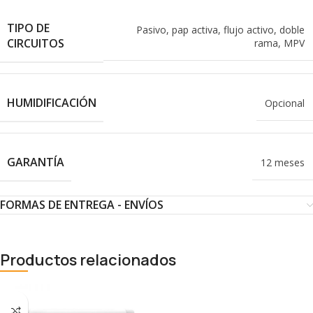
TIPO DE
Pasivo, pap activa, flujo activo, doble
CIRCUITOS
rama, MPV
HUMIDIFICACIÓN
Opcional
GARANTÍA
12 meses
FORMAS DE ENTREGA - ENVÍOS
Productos relacionados