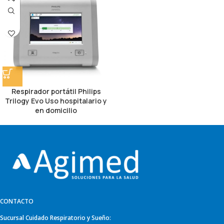
Respirador portátil Philips
Trilogy Evo Uso hospitalario y
en domicilio
CONTACTO
Sucursal Cuidado Respiratorio y Sueño: