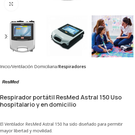
Click to enlarge
Inicio
Ventilación Domiciliaria
Respiradores
Respirador portátil ResMed Astral 150 Uso
hospitalario y en domicilio
El Ventilador ResMed Astral 150 ha sido diseñado para permitir
mayor libertad y movilidad.