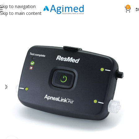
Skip to navigation
0
$
Skip to main content