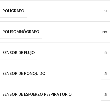
POLÍGRAFO
Si
POLISOMNÓGRAFO
No
SENSOR DE FLUJO
Si
SENSOR DE RONQUIDO
Si
SENSOR DE ESFUERZO RESPIRATORIO
Si