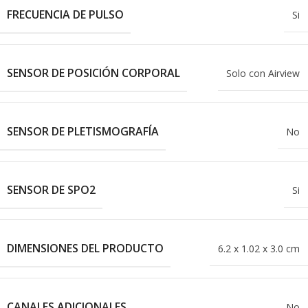
FRECUENCIA DE PULSO
Si
SENSOR DE POSICIÓN CORPORAL
Solo con Airview
SENSOR DE PLETISMOGRAFÍA
No
SENSOR DE SPO2
Si
DIMENSIONES DEL PRODUCTO
6.2 x 1.02 x 3.0 cm
CANALES ADICIONALES
No