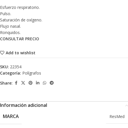
Esfuerzo respiratorio.
Pulso.
Saturación de oxígeno.
Flujo nasal.
Ronquidos.
CONSULTAR PRECIO
Add to wishlist
SKU:
22354
Categoría:
Polígrafos
Share:
Información adicional
MARCA
ResMed