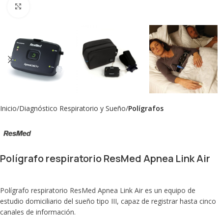
Click to enlarge
Inicio
Diagnóstico Respiratorio y Sueño
Polígrafos
Polígrafo respiratorio ResMed Apnea Link Air
Polígrafo respiratorio ResMed Apnea Link Air es un equipo de
estudio domiciliario del sueño tipo III, capaz de registrar hasta cinco
canales de información.