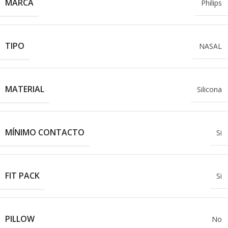
MARCA
Philips
TIPO
NASAL
MATERIAL
Silicona
MÍNIMO CONTACTO
Si
FIT PACK
Si
PILLOW
No