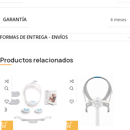
GARANTÍA
6 meses
FORMAS DE ENTREGA - ENVÍOS
Productos relacionados