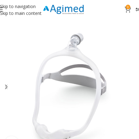
Skip to navigation
0
$
Skip to main content