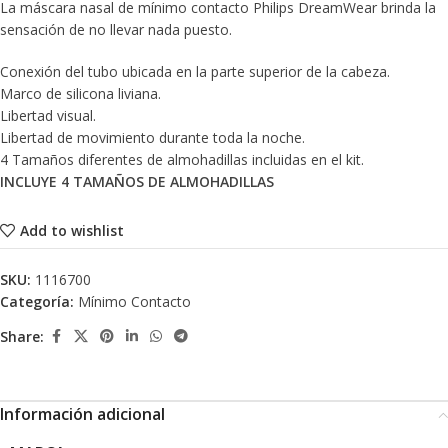
La máscara nasal de mínimo contacto Philips DreamWear brinda la
sensación de no llevar nada puesto.
Conexión del tubo ubicada en la parte superior de la cabeza.
Marco de silicona liviana.
Libertad visual.
Libertad de movimiento durante toda la noche.
4 Tamaños diferentes de almohadillas incluidas en el kit.
INCLUYE 4 TAMAÑOS DE ALMOHADILLAS
Add to wishlist
SKU:
1116700
Categoría:
Mínimo Contacto
Share:
Información adicional