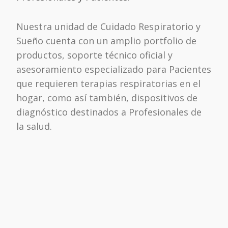
Nuestra unidad de Cuidado Respiratorio y
Sueño cuenta con un amplio portfolio de
productos, soporte técnico oficial y
asesoramiento especializado para Pacientes
que requieren terapias respiratorias en el
hogar, como así también, dispositivos de
diagnóstico destinados a Profesionales de
la salud.