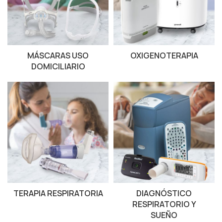
MÁSCARAS USO
OXIGENOTERAPIA
DOMICILIARIO
TERAPIA RESPIRATORIA
DIAGNÓSTICO
RESPIRATORIO Y
SUEÑO