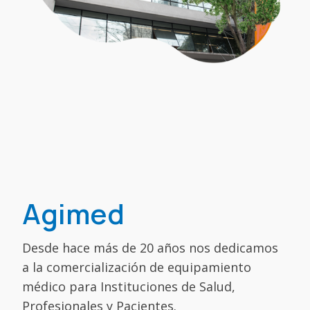
Agimed
Desde hace más de 20 años nos dedicamos
a la comercialización de equipamiento
médico para Instituciones de Salud,
Profesionales y Pacientes.