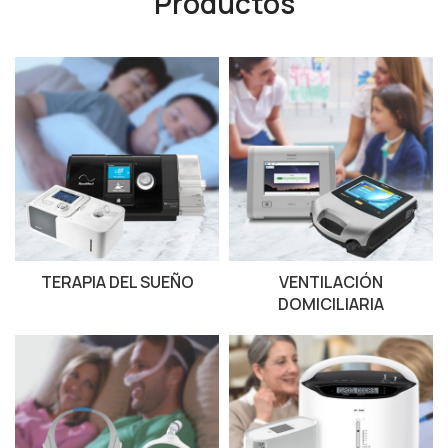
Productos
TERAPIA DEL SUEÑO
VENTILACIÓN
DOMICILIARIA