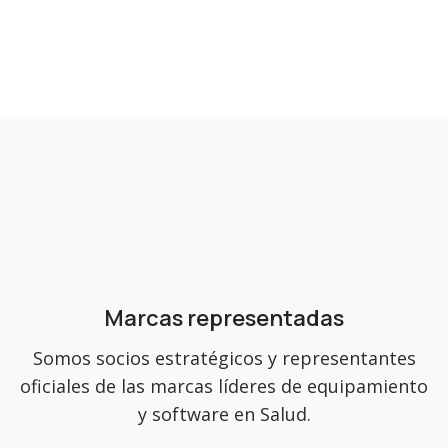
Marcas representadas
Somos socios estratégicos y representantes
oficiales de las marcas líderes de equipamiento
y software en Salud.